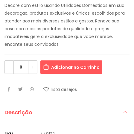
Decore com estilo usando Utilidades Domésticas em sua
decoração, produtos exclusivos e únicos, escolhidos para
atender aos mais diversos estilos e gostos. Renove sua
casa com nossos produtos de qualidade e preços
imabatíveis gere a exclusividade que você merece,
encante seus convidados.
Adicionar no Carrinho
lista desejos
Descrição