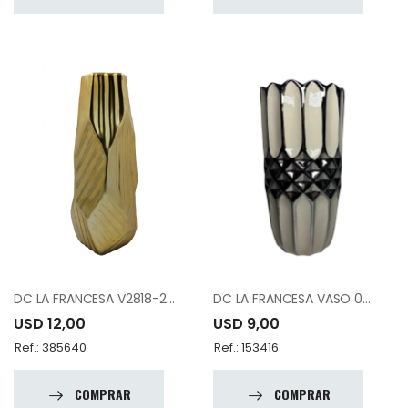
DC LA FRANCESA V2818-2 CERAMIC VASE
DC LA FRANCESA VASO 0040-11"
USD 12,00
USD 9,00
Ref.: 385640
Ref.: 153416
COMPRAR
COMPRAR