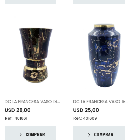
DC LA FRANCESA VASO 18062UU
DC LA FRANCESA VASO 18120BA
USD 28,00
USD 25,00
Ref.: 401661
Ref.: 401609
COMPRAR
COMPRAR