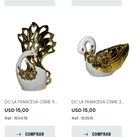
DC LA FRANCESA CISNE 1186
DC LA FRANCESA CISNE 204-3
USD 15,00
USD 15,00
Ref.: 153478
Ref.: 153515
COMPRAR
COMPRAR