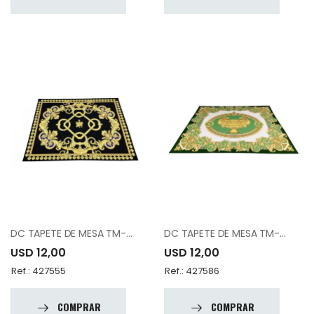
DC TAPETE DE MESA TM-05
DC TAPETE DE MESA TM-08
USD 12,00
USD 12,00
Ref.: 427555
Ref.: 427586
COMPRAR
COMPRAR