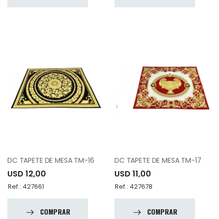
DC TAPETE DE MESA TM-16
DC TAPETE DE MESA TM-17
USD 12,00
USD 11,00
Ref.: 427661
Ref.: 427678
COMPRAR
COMPRAR