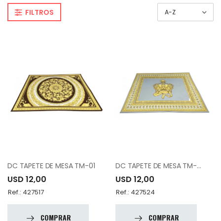
FILTROS
DC TAPETE DE MESA TM-01
DC TAPETE DE MESA TM-02
USD 12,00
USD 12,00
Ref.: 427517
Ref.: 427524
COMPRAR
COMPRAR