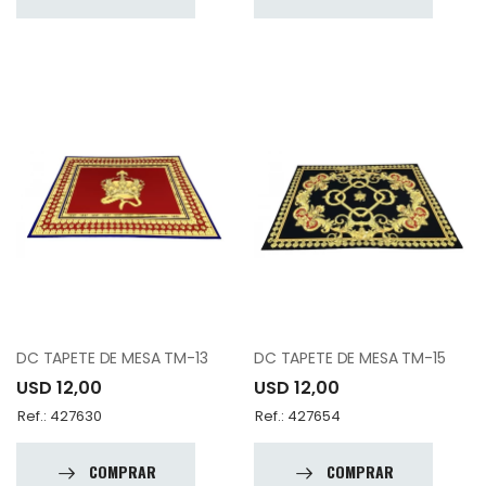
DC TAPETE DE MESA TM-13
DC TAPETE DE MESA TM-15
USD 12,00
USD 12,00
Ref.: 427630
Ref.: 427654
COMPRAR
COMPRAR