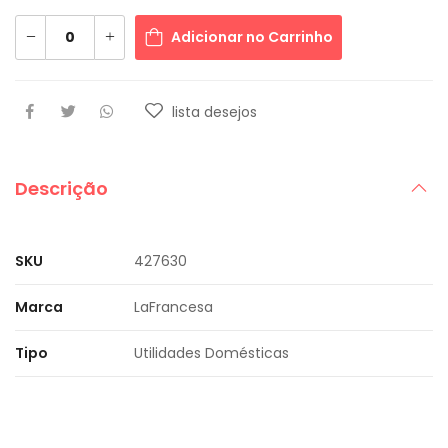
Adicionar no Carrinho
lista desejos
Descrição
SKU
427630
Marca
LaFrancesa
Tipo
Utilidades Domésticas