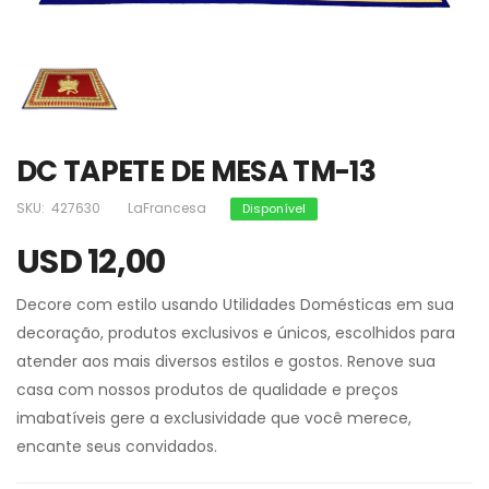
DC TAPETE DE MESA TM-13
SKU:
427630
LaFrancesa
Disponível
USD 12,00
Decore com estilo usando Utilidades Domésticas em sua
decoração, produtos exclusivos e únicos, escolhidos para
atender aos mais diversos estilos e gostos. Renove sua
casa com nossos produtos de qualidade e preços
imabatíveis gere a exclusividade que você merece,
encante seus convidados.