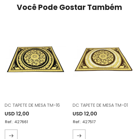
Você Pode Gostar Também
DC TAPETE DE MESA TM-16
DC TAPETE DE MESA TM-01
USD 12,00
USD 12,00
Ref.: 427661
Ref.: 427517