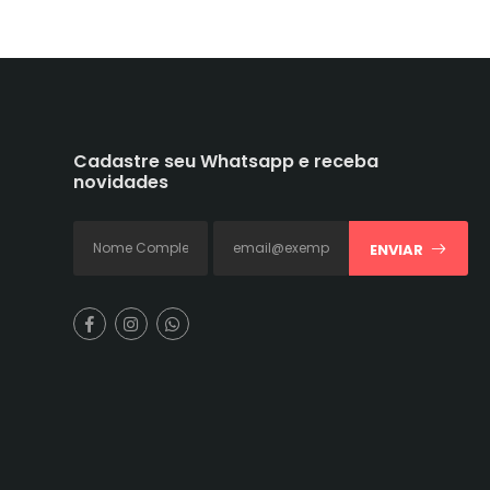
Cadastre seu Whatsapp e receba
novidades
ENVIAR