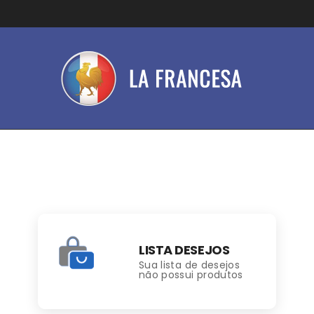
LISTA DESEJOS
Sua lista de desejos
não possui produtos