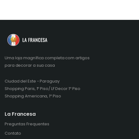
Uma loja magnífica completa com artigos
para decorar a sua casa
Ciudad del Este - Paraguay
Shopping Paris, 1º Piso/ LF Decor 1º Piso
Shopping Americana, 1º Piso
La Francesa
Preguntas Frequentes
Contato