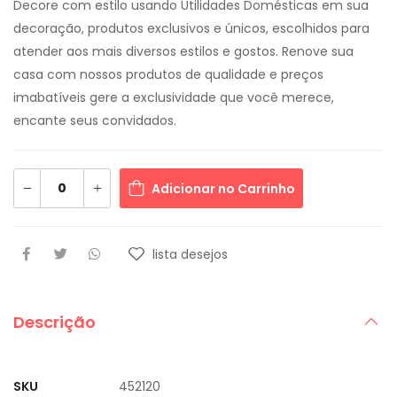
Decore com estilo usando Utilidades Domésticas em sua
decoração, produtos exclusivos e únicos, escolhidos para
atender aos mais diversos estilos e gostos. Renove sua
casa com nossos produtos de qualidade e preços
imabatíveis gere a exclusividade que você merece,
encante seus convidados.
Adicionar no Carrinho
lista desejos
Descrição
SKU
452120