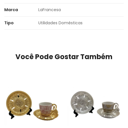
Marca
LaFrancesa
Tipo
Utilidades Domésticas
Você Pode Gostar Também