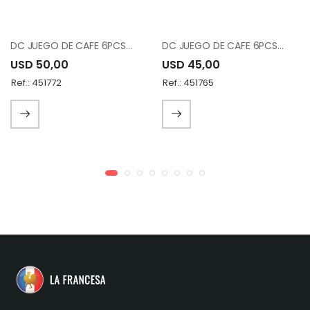
DC JUEGO DE CAFE 6PCS 12-007-K6-DSNP-18
DC JUEGO DE CAFE 6PCS 12-007-K6-DSNK-19
USD 50,00
USD 45,00
Ref.: 451772
Ref.: 451765