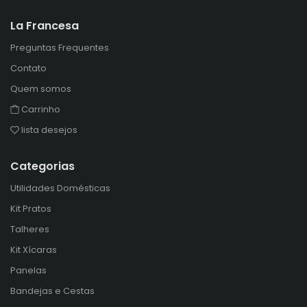
La Francesa
Preguntas Frequentes
Contato
Quem somos
Carrinho
lista desejos
Categorias
Utilidades Domésticas
Kit Pratos
Talheres
Kit Xícaras
Panelas
Bandejas e Cestas