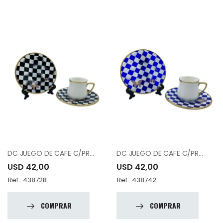
DC JUEGO DE CAFE C/PRATO 11050 PORCELAN
DC JUEGO DE CAFE C/PRATO 22050 PORCELAN
USD 42,00
USD 42,00
Ref.: 438728
Ref.: 438742
COMPRAR
COMPRAR