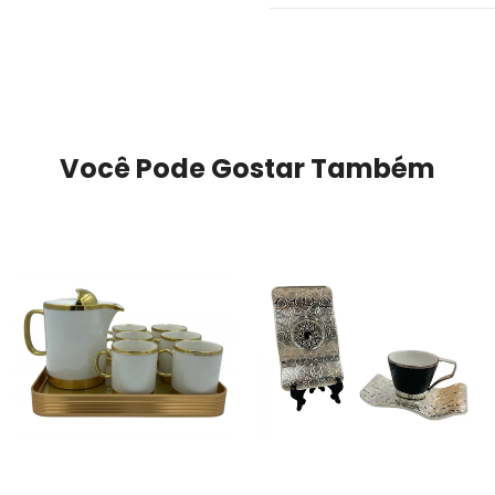
Você Pode Gostar Também