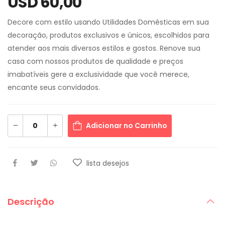
USD 60,00
Decore com estilo usando Utilidades Domésticas em sua
decoração, produtos exclusivos e únicos, escolhidos para
atender aos mais diversos estilos e gostos. Renove sua
casa com nossos produtos de qualidade e preços
imabatíveis gere a exclusividade que você merece,
encante seus convidados.
Adicionar no Carrinho
lista desejos
Descrição