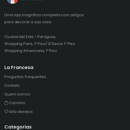
Uma loja magnífica completa com artigos
para decorar a sua casa
Ciudad del Este - Paraguay
Shopping Paris, 1º Piso/ LF Decor 1º Piso
Shopping Americana, 1º Piso
La Francesa
Preguntas Frequentes
Contato
Quem somos
Carrinho
lista desejos
Categorias