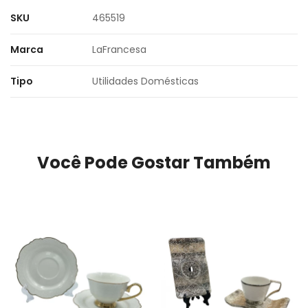
SKU
465519
Marca
LaFrancesa
Tipo
Utilidades Domésticas
Você Pode Gostar Também