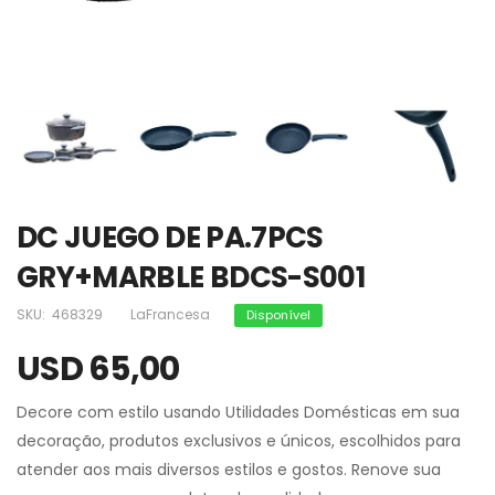
DC JUEGO DE PA.7PCS
GRY+MARBLE BDCS-S001
SKU:
468329
LaFrancesa
Disponível
USD 65,00
Decore com estilo usando Utilidades Domésticas em sua
decoração, produtos exclusivos e únicos, escolhidos para
atender aos mais diversos estilos e gostos. Renove sua