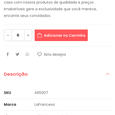
casa com nossos produtos de qualidade e preços
imabatíveis gere a exclusividade que você merece,
encante seus convidados.
Adicionar no Carrinho
lista desejos
Descrição
SKU
465007
Marca
LaFrancesa