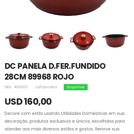
DC PANELA D.FER.FUNDIDO
28CM 89968 ROJO
SKU:
465007
LaFrancesa
Disponível
USD 160,00
Decore com estilo usando Utilidades Domésticas em sua
decoração, produtos exclusivos e únicos, escolhidos para
atender aos mais diversos estilos e gostos. Renove sua