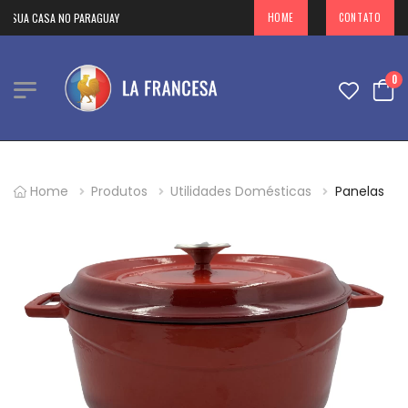
 SUA CASA NO PARAGUAY
HOME
CONTATO
0
Home
Produtos
Utilidades Domésticas
Panelas