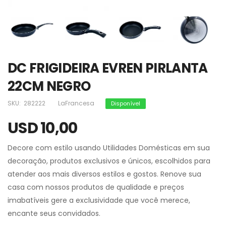
DC FRIGIDEIRA EVREN PIRLANTA
22CM NEGRO
SKU:
282222
LaFrancesa
Disponível
USD 10,00
Decore com estilo usando Utilidades Domésticas em sua
decoração, produtos exclusivos e únicos, escolhidos para
atender aos mais diversos estilos e gostos. Renove sua
casa com nossos produtos de qualidade e preços
imabatíveis gere a exclusividade que você merece,
encante seus convidados.