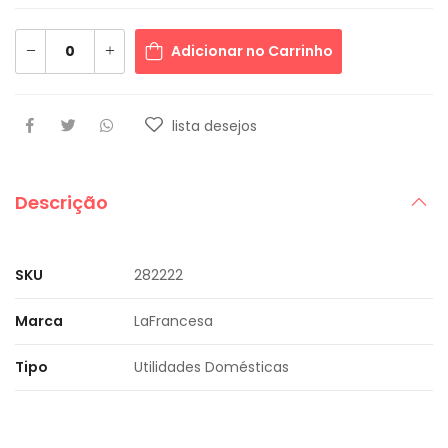
Adicionar no Carrinho
lista desejos
Descrição
SKU
282222
Marca
LaFrancesa
Tipo
Utilidades Domésticas