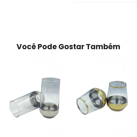
Você Pode Gostar Também