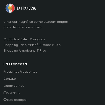
Uma loja magnífica completa com artigos
para decorar a sua casa
Ciudad del Este - Paraguay
Shopping Paris, 1º Piso/ LF Decor 1º Piso
Shopping Americana, 1º Piso
La Francesa
Preguntas Frequentes
Contato
Quem somos
Carrinho
lista desejos