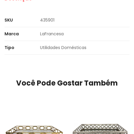
SKU
435901
Marca
LaFrancesa
Tipo
Utilidades Domésticas
Você Pode Gostar Também