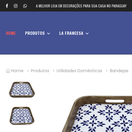
A MELHOR LOJA EM DECORAÇÕES PARA SUA CASA NO PARAGUAY
HOME
PRODUTOS
LA FRANCESA
Home
Produtos
Utilidades Domésticas
Bandejas