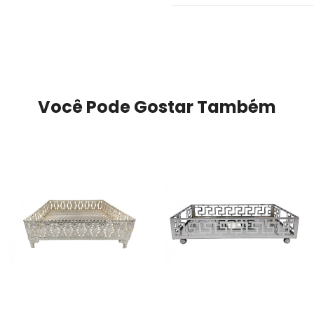
Você Pode Gostar Também