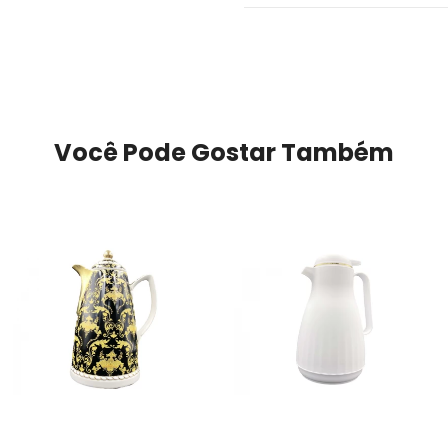
Você Pode Gostar Também