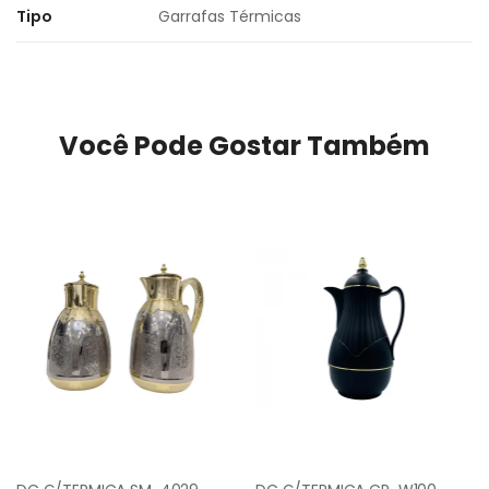
Tipo
Garrafas Térmicas
Você Pode Gostar Também