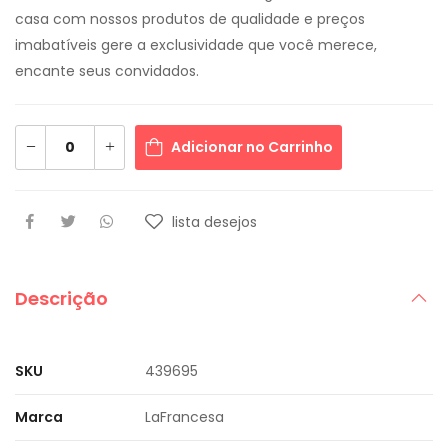
casa com nossos produtos de qualidade e preços
imabatíveis gere a exclusividade que você merece,
encante seus convidados.
Adicionar no Carrinho
lista desejos
Descrição
SKU
439695
Marca
LaFrancesa