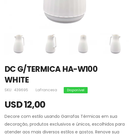
DC G/TERMICA HA-W100
WHITE
SKU:
439695
LaFrancesa
Disponível
USD 12,00
Decore com estilo usando Garrafas Térmicas em sua
decoração, produtos exclusivos e únicos, escolhidos para
atender aos mais diversos estilos e gostos. Renove sua