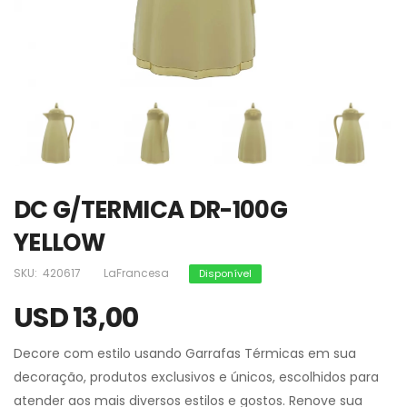
DC G/TERMICA DR-100G
YELLOW
SKU:
420617
LaFrancesa
Disponível
USD 13,00
Decore com estilo usando Garrafas Térmicas em sua
decoração, produtos exclusivos e únicos, escolhidos para
atender aos mais diversos estilos e gostos. Renove sua