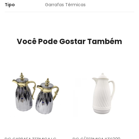
Tipo
Garrafas Térmicas
Você Pode Gostar Também