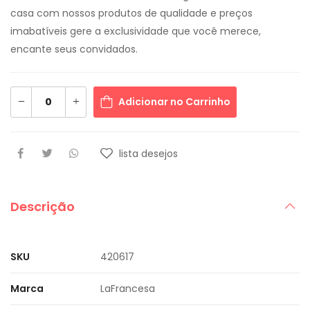
casa com nossos produtos de qualidade e preços
imabatíveis gere a exclusividade que você merece,
encante seus convidados.
Adicionar no Carrinho
lista desejos
Descrição
SKU
420617
Marca
LaFrancesa