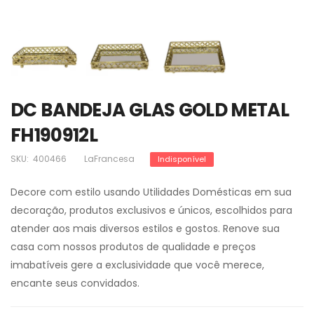
DC BANDEJA GLAS GOLD METAL
FH190912L
SKU:
400466
LaFrancesa
Indisponível
Decore com estilo usando Utilidades Domésticas em sua
decoração, produtos exclusivos e únicos, escolhidos para
atender aos mais diversos estilos e gostos. Renove sua
casa com nossos produtos de qualidade e preços
imabatíveis gere a exclusividade que você merece,
encante seus convidados.