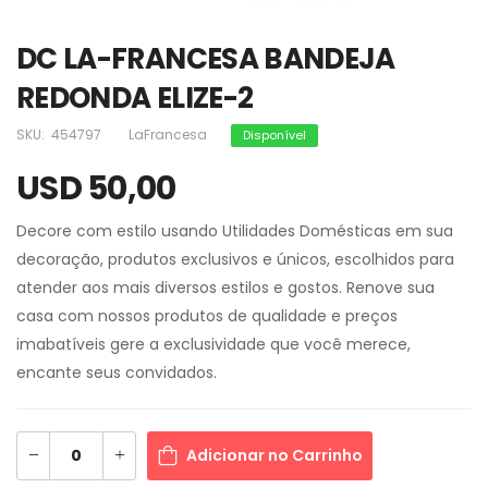
DC LA-FRANCESA BANDEJA
REDONDA ELIZE-2
SKU:
454797
LaFrancesa
Disponível
USD 50,00
Decore com estilo usando Utilidades Domésticas em sua
decoração, produtos exclusivos e únicos, escolhidos para
atender aos mais diversos estilos e gostos. Renove sua
casa com nossos produtos de qualidade e preços
imabatíveis gere a exclusividade que você merece,
encante seus convidados.
Adicionar no Carrinho