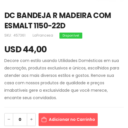
DC BANDEJA R MADEIRA COM
ESMALT 1150-22D
SKU:
457361
LaFrancesa
Disponível
USD 44,00
Decore com estilo usando Utilidades Domésticas em sua
decoração, produtos exclusivos e únicos, escolhidos para
atender aos mais diversos estilos e gostos. Renove sua
casa com nossos produtos de qualidade e preços
imabatíveis gere a exclusividade que você merece,
encante seus convidados.
Adicionar no Carrinho