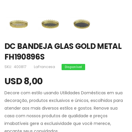
DC BANDEJA GLAS GOLD METAL
FH190896S
SKU:
400817
LaFrancesa
Disponível
USD 8,00
Decore com estilo usando Utilidades Domésticas em sua
decoração, produtos exclusivos e únicos, escolhidos para
atender aos mais diversos estilos e gostos. Renove sua
casa com nossos produtos de qualidade e preços
imabatíveis gere a exclusividade que você merece,
encante seus convidados.