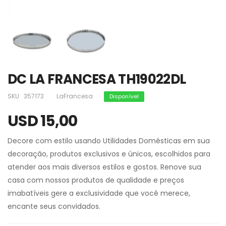
DC LA FRANCESA TH19022DL
SKU:
357173
LaFrancesa
Disponível
USD 15,00
Decore com estilo usando Utilidades Domésticas em sua
decoração, produtos exclusivos e únicos, escolhidos para
atender aos mais diversos estilos e gostos. Renove sua
casa com nossos produtos de qualidade e preços
imabatíveis gere a exclusividade que você merece,
encante seus convidados.