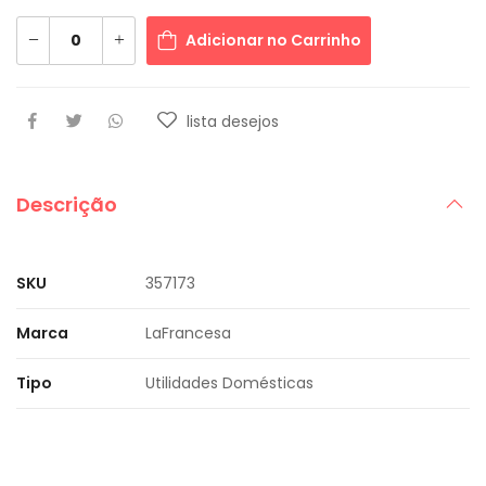
Adicionar no Carrinho
lista desejos
Descrição
SKU
357173
Marca
LaFrancesa
Tipo
Utilidades Domésticas