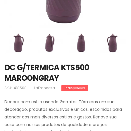
DC G/TERMICA KTS500
MAROONGRAY
SKU:
418508
LaFrancesa
Indisponível
Decore com estilo usando Garrafas Térmicas em sua
decoração, produtos exclusivos e únicos, escolhidos para
atender aos mais diversos estilos e gostos. Renove sua
casa com nossos produtos de qualidade e preços