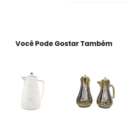
Você Pode Gostar Também