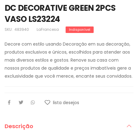
DC DECORATIVE GREEN 2PCS
VASO LS23224
SKU:
483940
LaFrancesa
Indisponível
Decore com estilo usando Decoração em sua decoração,
produtos exclusivos e únicos, escolhidos para atender aos
mais diversos estilos e gostos. Renove sua casa com
nossos produtos de qualidade e preços imabatíveis gere a
exclusividade que você merece, encante seus convidados.
lista desejos
Descrição