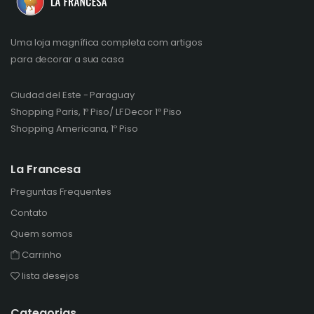
Uma loja magnífica completa com artigos
para decorar a sua casa
Ciudad del Este - Paraguay
Shopping Paris, 1º Piso/ LF Decor 1º Piso
Shopping Americana, 1º Piso
La Francesa
Preguntas Frequentes
Contato
Quem somos
Carrinho
lista desejos
Categorias