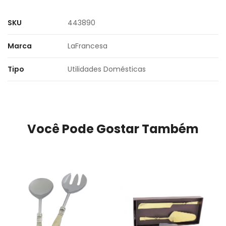
SKU
443890
Marca
LaFrancesa
Tipo
Utilidades Domésticas
Você Pode Gostar Também