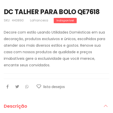
DC TALHER PARA BOLO QE7618
SKU:
443890
LaFrancesa
Indisponível
Decore com estilo usando Utilidades Domésticas em sua
decoração, produtos exclusivos e únicos, escolhidos para
atender aos mais diversos estilos e gostos. Renove sua
casa com nossos produtos de qualidade e preços
imabatíveis gere a exclusividade que você merece,
encante seus convidados.
lista desejos
Descrição