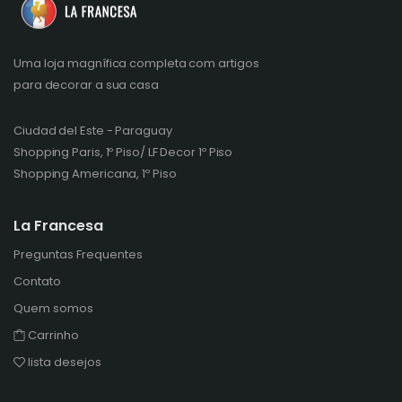
Uma loja magnífica completa com artigos
para decorar a sua casa
Ciudad del Este - Paraguay
Shopping Paris, 1º Piso/ LF Decor 1º Piso
Shopping Americana, 1º Piso
La Francesa
Preguntas Frequentes
Contato
Quem somos
Carrinho
lista desejos