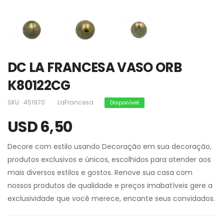
DC LA FRANCESA VASO ORB
K80122CG
SKU:
451970
LaFrancesa
Disponível
USD 6,50
Decore com estilo usando Decoração em sua decoração,
produtos exclusivos e únicos, escolhidos para atender aos
mais diversos estilos e gostos. Renove sua casa com
nossos produtos de qualidade e preços imabatíveis gere a
exclusividade que você merece, encante seus convidados.