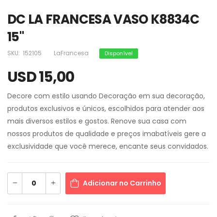
DC LA FRANCESA VASO K8834C
15"
SKU:
152105
LaFrancesa
Disponível
USD 15,00
Decore com estilo usando Decoração em sua decoração,
produtos exclusivos e únicos, escolhidos para atender aos
mais diversos estilos e gostos. Renove sua casa com
nossos produtos de qualidade e preços imabatíveis gere a
exclusividade que você merece, encante seus convidados.
Adicionar no Carrinho