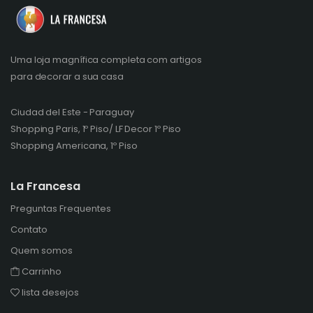
Uma loja magnífica completa com artigos
para decorar a sua casa
Ciudad del Este - Paraguay
Shopping Paris, 1º Piso/ LF Decor 1º Piso
Shopping Americana, 1º Piso
La Francesa
Preguntas Frequentes
Contato
Quem somos
Carrinho
lista desejos