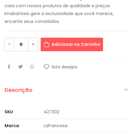
casa com nossos produtos de qualidade e preços
imabatíveis gere a exclusividade que você merece,
encante seus convidados.
Adicionar no Carrinho
lista desejos
Descrição
SKU
427302
Marca
LaFrancesa