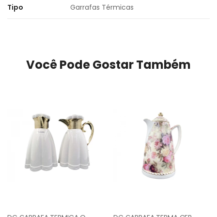
Tipo
Garrafas Térmicas
Você Pode Gostar Também