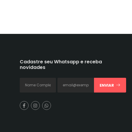
Cadastre seu Whatsapp e receba
novidades
ENVIAR