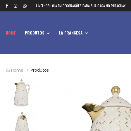
A MELHOR LOJA EM DECORAÇÕES PARA SUA CASA NO PARAGUAY
HOME
PRODUTOS
LA FRANCESA
Home
Produtos