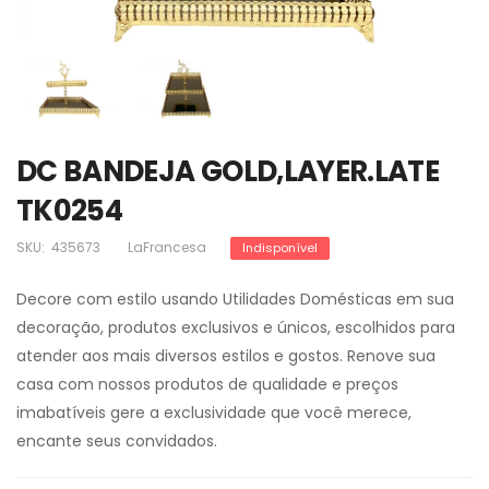
DC BANDEJA GOLD,LAYER.LATE
TK0254
SKU:
435673
LaFrancesa
Indisponível
Decore com estilo usando Utilidades Domésticas em sua
decoração, produtos exclusivos e únicos, escolhidos para
atender aos mais diversos estilos e gostos. Renove sua
casa com nossos produtos de qualidade e preços
imabatíveis gere a exclusividade que você merece,
encante seus convidados.