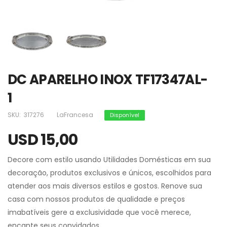
DC APARELHO INOX TF17347AL-
1
SKU:
317276
LaFrancesa
Disponível
USD 15,00
Decore com estilo usando Utilidades Domésticas em sua
decoração, produtos exclusivos e únicos, escolhidos para
atender aos mais diversos estilos e gostos. Renove sua
casa com nossos produtos de qualidade e preços
imabatíveis gere a exclusividade que você merece,
encante seus convidados.